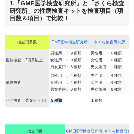
1.「GME医学検査研究所」と「さくら検査
研究所」の性病検査キットを検査項目（項
目数＆項目）で比較！
検査項目数
GME医学検査研究所
さくら検査研究所
男性用 ：９種類
男性用 ：６種類
複数検査（2項目以上）
女性用 ：９種類
女性用 ：６種類
男女兼用：５種類
男女兼用：１種類
男性用 ：４種類
男性用 ：４種類
単体検査
女性用 ：４種類
女性用 ：４種類
男女兼用：６種類
男女兼用：６種類
ペア検査（男女セット）
９種類
１種類
検査項目
GME医学検査研究所
さくら検査研究