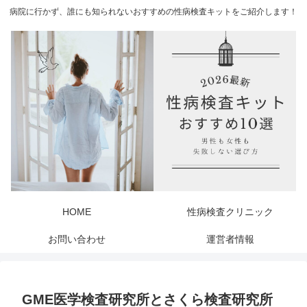
病院に行かず、誰にも知られないおすすめの性病検査キットをご紹介します！
HOME
性病検査クリニック
お問い合わせ
運営者情報
GME医学検査研究所とさくら検査研究所