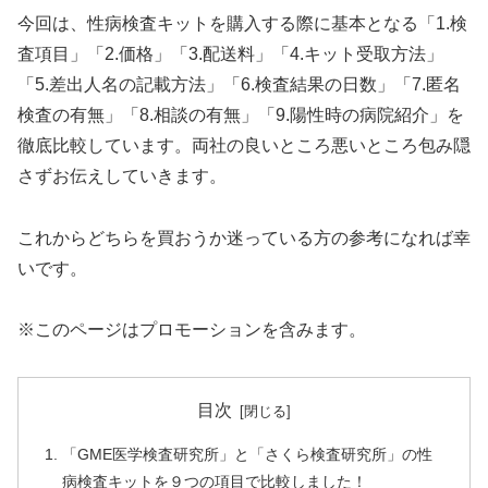
今回は、性病検査キットを購入する際に基本となる「1.検
査項目」「2.価格」「3.配送料」「4.キット受取方法」
「5.差出人名の記載方法」「6.検査結果の日数」「7.匿名
検査の有無」「8.相談の有無」「9.陽性時の病院紹介」を
徹底比較しています。両社の良いところ悪いところ包み隠
さずお伝えしていきます。
これからどちらを買おうか迷っている方の参考になれば幸
いです。
※このページはプロモーションを含みます。
目次
「GME医学検査研究所」と「さくら検査研究所」の性
病検査キットを９つの項目で比較しました！