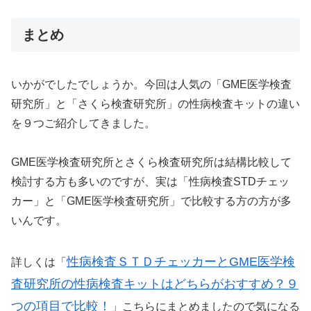
まとめ
いかがでしたでしょうか。今回は人気の「GME医学検査
研究所」と「さくら検査研究所」の性病検査キットの違い
を９つご紹介してきました。
GME医学検査研究所とさくら検査研究所は結構比較して
検討する方も多いのですが、実は「性病検査STDチェッ
カー」と「GME医学検査研究所」で比較する方の方が多
いんです。
性病検査ＳＴＤチェッカーとGME医学検
詳しくは「
査研究所の性病検査キットはどちらがおすすめ？９
つの項目で比較！
」こちらにまとめましたので気になる