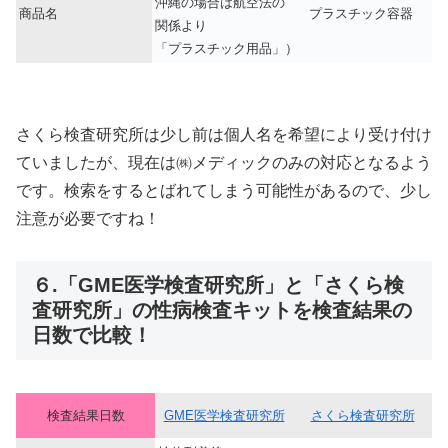
沖縄の場合は航空法の
商品名
プラスチック容器
関係より
「プラスチック用品」）
さくら検査研究所は少し前は個人名を希望により受け付け
ていましたが、現在は㈱メディックのみの対応となるよう
です。検索をするとばれてしまう可能性があるので、少し
注意が必要ですね！
６.「GME医学検査研究所」と「さくら検
査研究所」の性病検査キットを検査結果の
日数で比較！
検査結果日数
GME医学検査研究所
さくら検査研究所