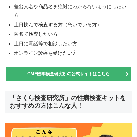
差出人名や商品名を絶対にわからないようにしたい
方
土日挟んで検査する方（急いでいる方）
匿名で検査したい方
土日に電話等で相談したい方
オンライン診療を受けたい方
GME医学検査研究所の公式サイトはこちら
「さくら検査研究所」の性病検査キットを
おすすめの方はこんな人！