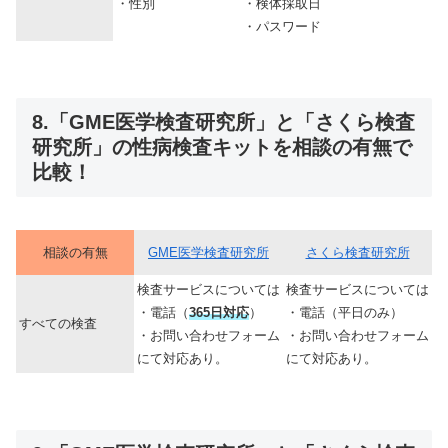
・性別
・検体採取日
・パスワード
8.「GME医学検査研究所」と「さくら検査
研究所」の性病検査キットを相談の有無で
比較！
相談の有無
GME医学検査研究所
さくら検査研究所
検査サービスについては
検査サービスについては
・電話（
365日対応
）
・電話（平日のみ）
すべての検査
・お問い合わせフォーム
・お問い合わせフォーム
にて対応あり。
にて対応あり。