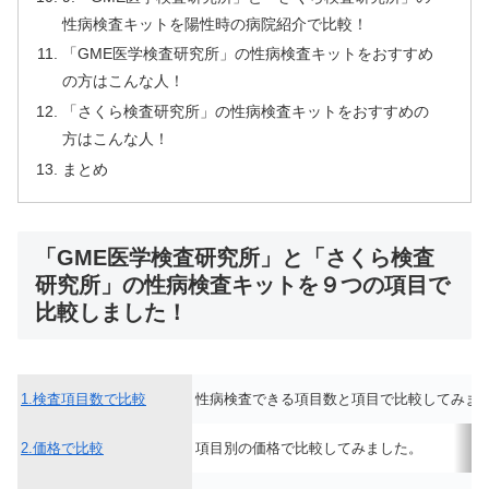
性病検査キットを陽性時の病院紹介で比較！
「GME医学検査研究所」の性病検査キットをおすすめ
の方はこんな人！
「さくら検査研究所」の性病検査キットをおすすめの
方はこんな人！
まとめ
「GME医学検査研究所」と「さくら検査
研究所」の性病検査キットを９つの項目で
比較しました！
1.検査項目数で比較
性病検査できる項目数と項目で比較してみま
2.価格で比較
項目別の価格で比較してみました。