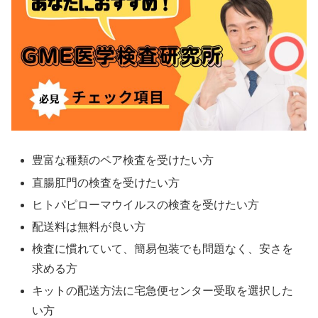
豊富な種類のペア検査を受けたい方
直腸肛門の検査を受けたい方
ヒトパピローマウイルスの検査を受けたい方
配送料は無料が良い方
検査に慣れていて、簡易包装でも問題なく、安さを
求める方
キットの配送方法に宅急便センター受取を選択した
い方