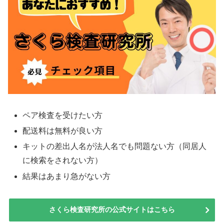
ペア検査を受けたい方
配送料は無料が良い方
キットの差出人名が法人名でも問題ない方（同居人
に検索をされない方）
結果はあまり急がない方
さくら検査研究所の公式サイトはこちら