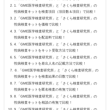
1.「GME医学検査研究所」と「さくら検査研究所」の
性病検査キットを検査項目（項目数＆項目）で比較！
2.「GME医学検査研究所」と「さくら検査研究所」の
性病検査キットを価格で比較！
3.「GME医学検査研究所」と「さくら検査研究所」の
性病検査キットを配送料で比較！
4.「GME医学検査研究所」と「さくら検査研究所」の
性病検査キットをキット受取方法で比較！
5.「GME医学検査研究所」と「さくら検査研究所」の
性病検査キットを差出人名の記載方法で比較！
６.「GME医学検査研究所」と「さくら検査研究所」の
性病検査キットを検査結果の日数で比較！
7.「GME医学検査研究所」と「さくら検査研究所」の
性病検査キットを匿名検査の有無で比較！
8.「GME医学検査研究所」と「さくら検査研究所」の
性病検査キットを相談の有無で比較！
9.「GME医学検査研究所」と「さくら検査研究所」の