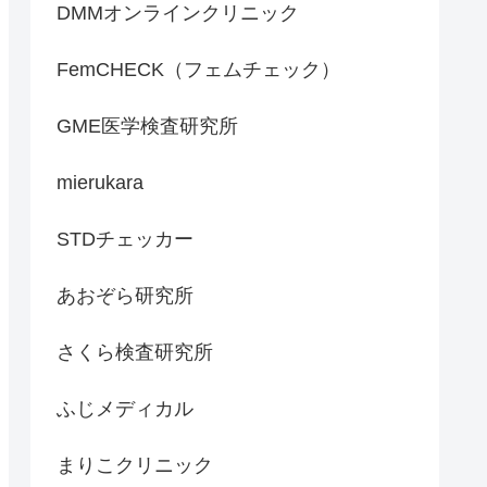
DMMオンラインクリニック
FemCHECK（フェムチェック）
GME医学検査研究所
mierukara
STDチェッカー
あおぞら研究所
さくら検査研究所
ふじメディカル
まりこクリニック