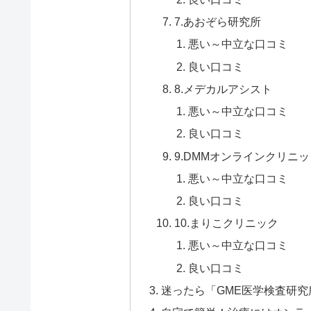
7.あおぞら研究所
悪い～中立な口コミ
良い口コミ
8.メデカルアシスト
悪い～中立な口コミ
良い口コミ
9.DMMオンラインクリニ
悪い～中立な口コミ
良い口コミ
10.まりこクリニック
悪い～中立な口コミ
良い口コミ
迷ったら「GME医学検査研