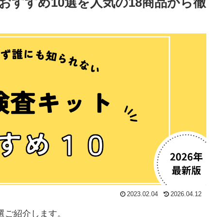
トおすすめ10選を人気の18商品から徹
2023.02.04
2026.04.12
0選ご紹介します。