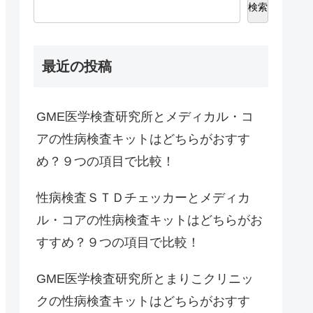
検索
最近の投稿
GME医学検査研究所とメディカル・コ
アの性病検査キットはどちらがおすす
め？９つの項目で比較！
性病検査ＳＴＤチェッカーとメディカ
ル・コアの性病検査キットはどちらがお
すすめ？９つの項目で比較！
GME医学検査研究所とまりこクリニッ
クの性病検査キットはどちらがおすす