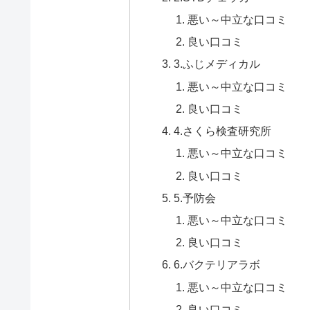
悪い～中立な口コミ
良い口コミ
3.ふじメディカル
悪い～中立な口コミ
良い口コミ
4.さくら検査研究所
悪い～中立な口コミ
良い口コミ
5.予防会
悪い～中立な口コミ
良い口コミ
6.バクテリアラボ
悪い～中立な口コミ
良い口コミ