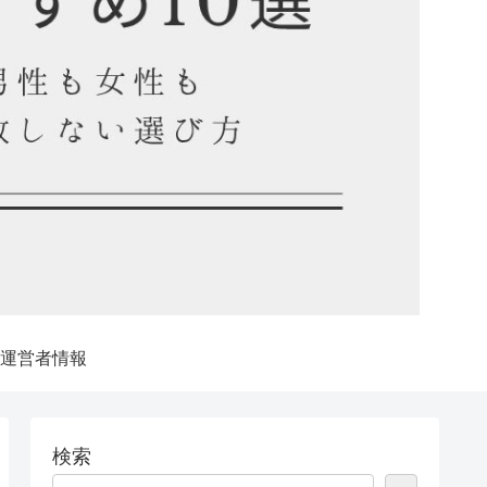
運営者情報
検索