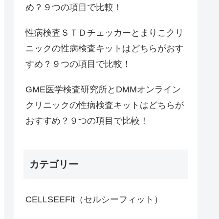
め？９つの項目で比較！
性病検査ＳＴＤチェッカーとまりこクリ
ニックの性病検査キットはどちらがおす
すめ？９つの項目で比較！
GME医学検査研究所とDMMオンライン
クリニックの性病検査キットはどちらが
おすすめ？９つの項目で比較！
カテゴリー
CELLSEEFit（セルシーフィット）