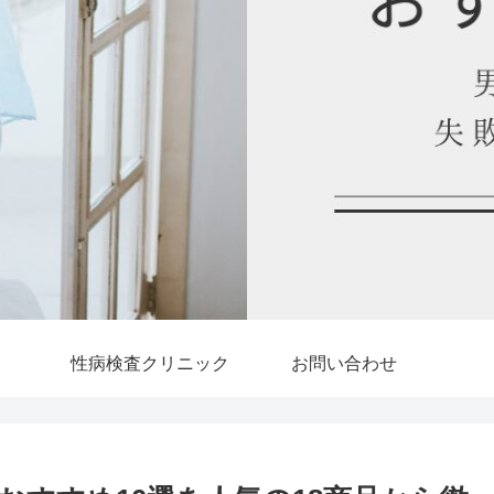
性病検査クリニック
お問い合わせ