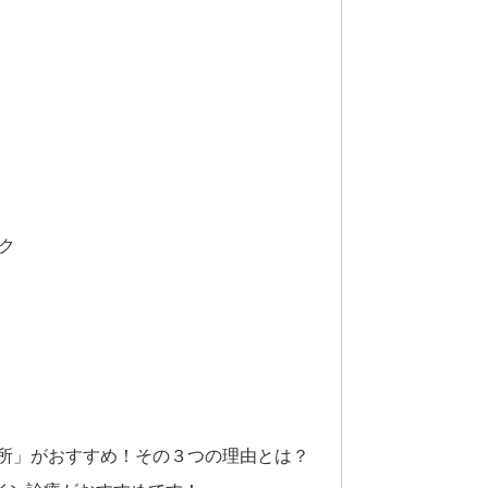
ック
究所」がおすすめ！その３つの理由とは？