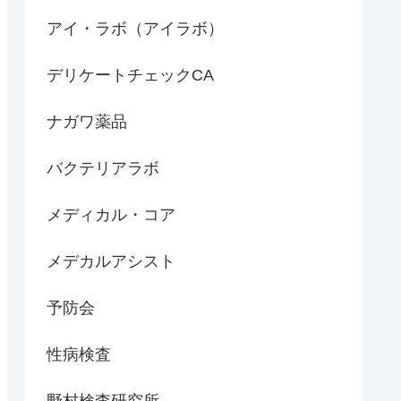
アイ・ラボ（アイラボ）
デリケートチェックCA
ナガワ薬品
バクテリアラボ
メディカル・コア
メデカルアシスト
予防会
性病検査
野村検査研究所