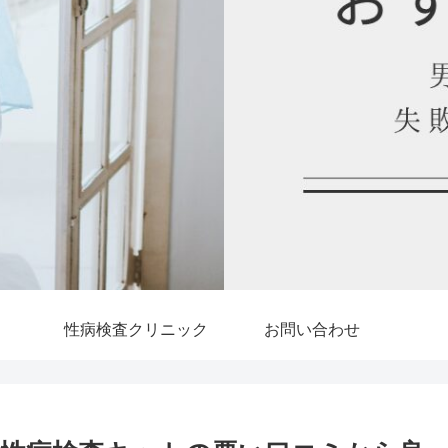
性病検査クリニック
お問い合わせ