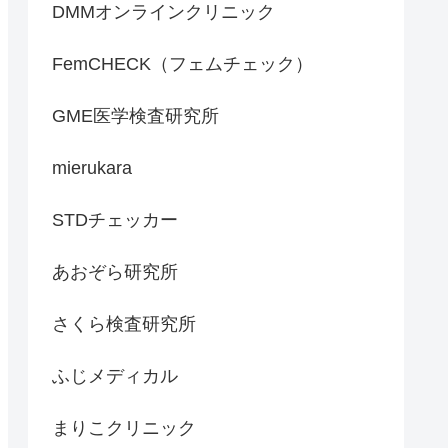
DMMオンラインクリニック
FemCHECK（フェムチェック）
GME医学検査研究所
mierukara
STDチェッカー
あおぞら研究所
さくら検査研究所
ふじメディカル
まりこクリニック