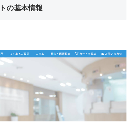
トの基本情報