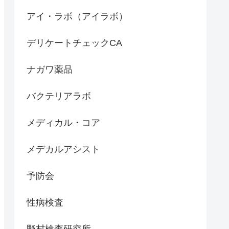
アイ・ラボ（アイラボ）
デリケートチェックCA
ナガワ薬品
バクテリアラボ
メディカル・コア
メデカルアシスト
予防会
性病検査
野村検査研究所