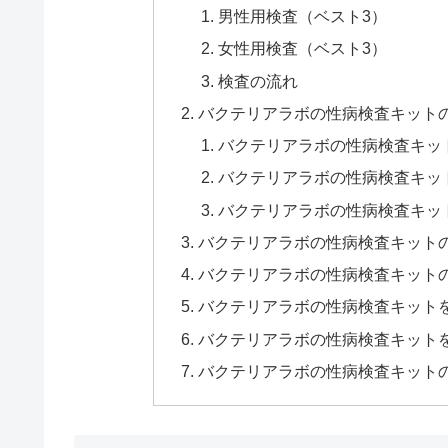
男性用検査（ベスト3）
女性用検査（ベスト3）
検査の流れ
バクテリアラボの性病検査キット
バクテリアラボの性病検査キッ
バクテリアラボの性病検査キッ
バクテリアラボの性病検査キッ
バクテリアラボの性病検査キット
バクテリアラボの性病検査キット
バクテリアラボの性病検査キット
バクテリアラボの性病検査キット
バクテリアラボの性病検査キット