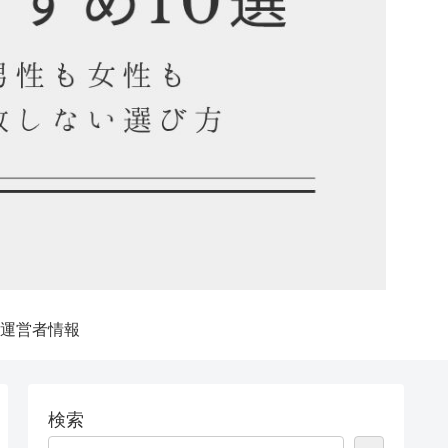
運営者情報
検索