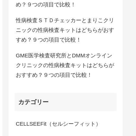
め？９つの項目で比較！
性病検査ＳＴＤチェッカーとまりこクリ
ニックの性病検査キットはどちらがおす
すめ？９つの項目で比較！
GME医学検査研究所とDMMオンライン
クリニックの性病検査キットはどちらが
おすすめ？９つの項目で比較！
カテゴリー
CELLSEEFit（セルシーフィット）