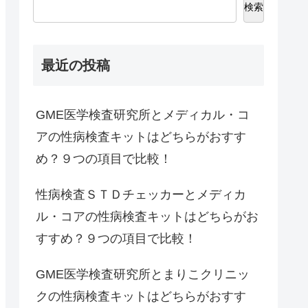
検索
最近の投稿
GME医学検査研究所とメディカル・コ
アの性病検査キットはどちらがおすす
め？９つの項目で比較！
性病検査ＳＴＤチェッカーとメディカ
ル・コアの性病検査キットはどちらがお
すすめ？９つの項目で比較！
GME医学検査研究所とまりこクリニッ
クの性病検査キットはどちらがおすす