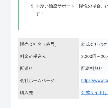
手厚い治療サポート！陽性の場合、
す！
販売会社名（称号）
株式会社バク
料金※税込み
3,200円～2
配送料
配送料無料！
会社ホームページ
https://www.ta
購入先
公式サイトは