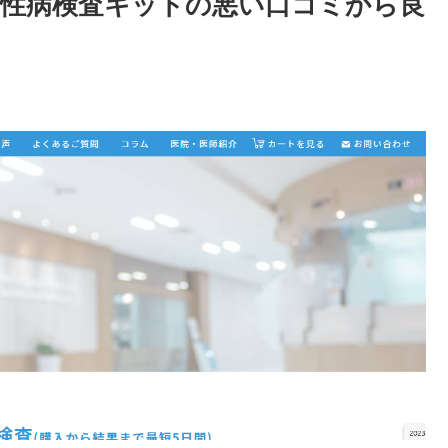
性病検査キットの悪い口コミから良