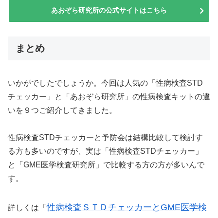
あおぞら研究所の公式サイトはこちら
まとめ
いかがでしたでしょうか。今回は人気の「性病検査STD
チェッカー」と「あおぞら研究所」の性病検査キットの違
いを９つご紹介してきました。
性病検査STDチェッカーと予防会は結構比較して検討す
る方も多いのですが、実は「性病検査STDチェッカー」
と「GME医学検査研究所」で比較する方の方が多いんで
す。
性病検査ＳＴＤチェッカーとGME医学検
詳しくは「