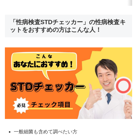
「性病検査STDチェッカー」の性病検査キ
ットをおすすめの方はこんな人！
一般細菌も含めて調べたい方