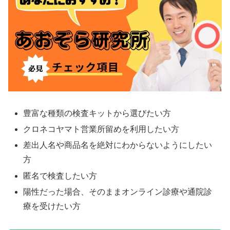
豊富な種類の検査キットから選びたい方
クロネコヤマト営業所留めを利用したい方
差出人名や商品名を絶対にわからないようにしたい
方
匿名で検査したい方
陽性だった場合、そのままオンライン診療や通院診
療を受けたい方