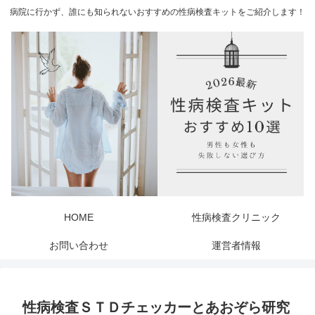
病院に行かず、誰にも知られないおすすめの性病検査キットをご紹介します！
HOME
性病検査クリニック
お問い合わせ
運営者情報
性病検査ＳＴＤチェッカーとあおぞら研究