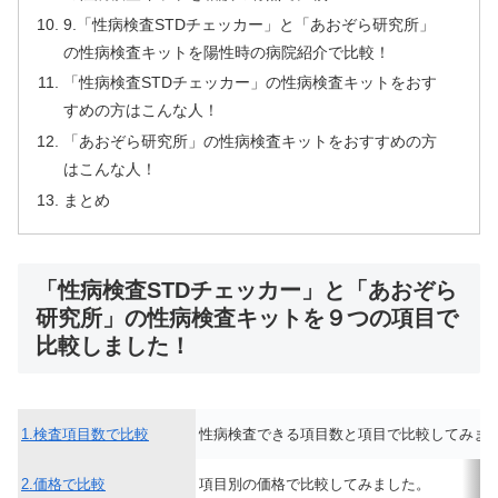
9.「性病検査STDチェッカー」と「あおぞら研究所」
の性病検査キットを陽性時の病院紹介で比較！
「性病検査STDチェッカー」の性病検査キットをおす
すめの方はこんな人！
「あおぞら研究所」の性病検査キットをおすすめの方
はこんな人！
まとめ
「性病検査STDチェッカー」と「あおぞら
研究所」の性病検査キットを９つの項目で
比較しました！
1.検査項目数で比較
性病検査できる項目数と項目で比較してみま
2.価格で比較
項目別の価格で比較してみました。