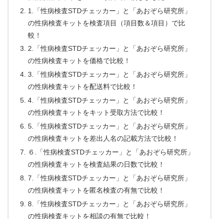
1.「性病検査STDチェッカー」と「あおぞら研究所」
の性病検査キットを検査項目（項目数＆項目）で比
較！
2.「性病検査STDチェッカー」と「あおぞら研究所」
の性病検査キットを価格で比較！
3.「性病検査STDチェッカー」と「あおぞら研究所」
の性病検査キットを配送料で比較！
4.「性病検査STDチェッカー」と「あおぞら研究所」
の性病検査キットをキット受取方法で比較！
5.「性病検査STDチェッカー」と「あおぞら研究所」
の性病検査キットを差出人名の記載方法で比較！
６.「性病検査STDチェッカー」と「あおぞら研究所」
の性病検査キットを検査結果の日数で比較！
7.「性病検査STDチェッカー」と「あおぞら研究所」
の性病検査キットを匿名検査の有無で比較！
8.「性病検査STDチェッカー」と「あおぞら研究所」
の性病検査キットを相談の有無で比較！