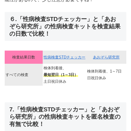
６.「性病検査STDチェッカー」と「あお
ぞら研究所」の性病検査キットを検査結果
の日数で比較！
検査結果日数
性病検査STDチェッカー
あおぞら研究所
検体到着後、
検体到着後、1～7日
すべての検査
最短翌日（1～3日）
日祝日休み
土日祝日休み
7.「性病検査STDチェッカー」と「あおぞ
ら研究所」の性病検査キットを匿名検査の
有無で比較！