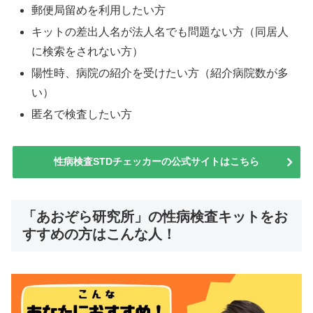
郵便局留めを利用したい方
キットの差出人名が法人名でも問題ない方（同居人
に検索をされない方）
陽性時、病院の紹介を受けたい方（紹介病院数が多
い）
匿名で検査したい方
性病検査STDチェッカーの公式サイトはこちら
「あおぞら研究所」の性病検査キットをお
すすめの方はこんな人！